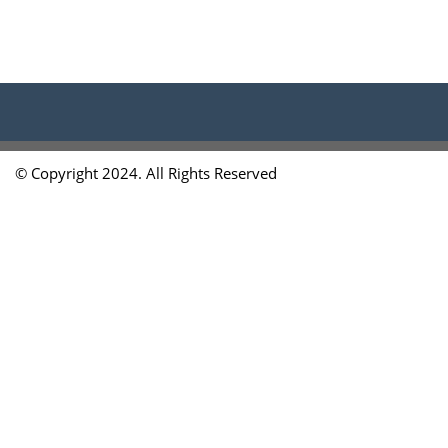
© Copyright 2024. All Rights Reserved